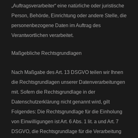
„Auftragsverarbeiter“ eine natürliche oder juristische
Person, Behörde, Einrichtung oder andere Stelle, die
personenbezogene Daten im Auftrag des
Verantwortlichen verarbeitet.
Maßgebliche Rechtsgrundlagen
Nach Maßgabe des Art. 13 DSGVO teilen wir Ihnen
die Rechtsgrundlagen unserer Datenverarbeitungen
mit. Sofern die Rechtsgrundlage in der
Datenschutzerklärung nicht genannt wird, gilt
Folgendes: Die Rechtsgrundlage für die Einholung
von Einwilligungen ist Art. 6 Abs. 1 lit. a und Art. 7
DSGVO, die Rechtsgrundlage für die Verarbeitung