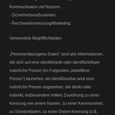
Kommunikation mit Nutzern.
- Sicherheitsmaßnahmen.
- Reichweitenmessung/Marketing
Verwendete Begrifflichkeiten
„Personenbezogene Daten“ sind alle Informationen,
die sich auf eine identifizierte oder identifizierbare
natürliche Person (im Folgenden „betroffene
Person“) beziehen; als identifizierbar wird eine
natürliche Person angesehen, die direkt oder
indirekt, insbesondere mittels Zuordnung zu einer
Kennung wie einem Namen, zu einer Kennnummer,
zu Standortdaten, zu einer Online-Kennung (z.B.