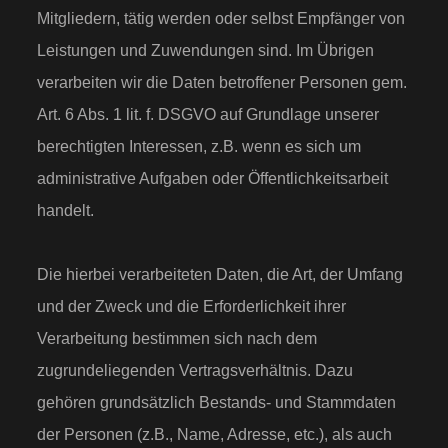
Mitgliedern, tätig werden oder selbst Empfänger von
Leistungen und Zuwendungen sind. Im Übrigen
verarbeiten wir die Daten betroffener Personen gem.
Art. 6 Abs. 1 lit. f. DSGVO auf Grundlage unserer
berechtigten Interessen, z.B. wenn es sich um
administrative Aufgaben oder Öffentlichkeitsarbeit
handelt.
Die hierbei verarbeiteten Daten, die Art, der Umfang
und der Zweck und die Erforderlichkeit ihrer
Verarbeitung bestimmen sich nach dem
zugrundeliegenden Vertragsverhältnis. Dazu
gehören grundsätzlich Bestands- und Stammdaten
der Personen (z.B., Name, Adresse, etc.), als auch