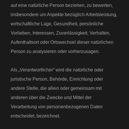
auf eine natürliche Person beziehen, zu bewerten,
insbesondere um Aspekte bezüglich Arbeitsleistung,
wirtschaftliche Lage, Gesundheit, persönliche
Vorlieben, Interessen, Zuverlässigkeit, Verhalten,
Aufenthaltsort oder Ortswechsel dieser natürlichen
Person zu analysieren oder vorherzusagen.
Als „Verantwortlicher“ wird die natürliche oder
juristische Person, Behörde, Einrichtung oder
andere Stelle, die allein oder gemeinsam mit
anderen über die Zwecke und Mittel der
Verarbeitung von personenbezogenen Daten
entscheidet, bezeichnet.