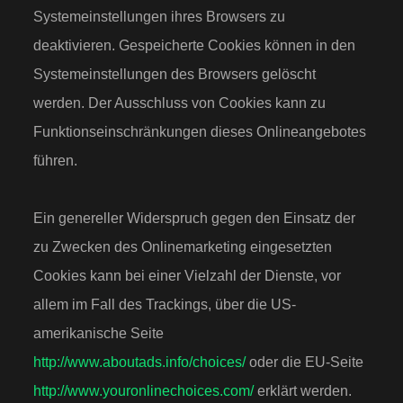
Systemeinstellungen ihres Browsers zu
deaktivieren. Gespeicherte Cookies können in den
Systemeinstellungen des Browsers gelöscht
werden. Der Ausschluss von Cookies kann zu
Funktionseinschränkungen dieses Onlineangebotes
führen.
Ein genereller Widerspruch gegen den Einsatz der
zu Zwecken des Onlinemarketing eingesetzten
Cookies kann bei einer Vielzahl der Dienste, vor
allem im Fall des Trackings, über die US-
amerikanische Seite
http://www.aboutads.info/choices/
oder die EU-Seite
http://www.youronlinechoices.com/
erklärt werden.