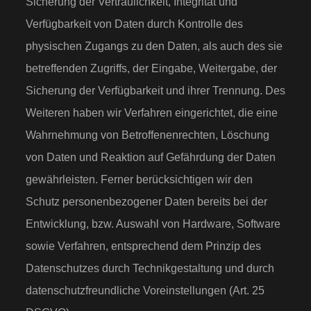
Sicherung der Vertraulichkeit, Integrität und
Verfügbarkeit von Daten durch Kontrolle des
physischen Zugangs zu den Daten, als auch des sie
betreffenden Zugriffs, der Eingabe, Weitergabe, der
Sicherung der Verfügbarkeit und ihrer Trennung. Des
Weiteren haben wir Verfahren eingerichtet, die eine
Wahrnehmung von Betroffenenrechten, Löschung
von Daten und Reaktion auf Gefährdung der Daten
gewährleisten. Ferner berücksichtigen wir den
Schutz personenbezogener Daten bereits bei der
Entwicklung, bzw. Auswahl von Hardware, Software
sowie Verfahren, entsprechend dem Prinzip des
Datenschutzes durch Technikgestaltung und durch
datenschutzfreundliche Voreinstellungen (Art. 25