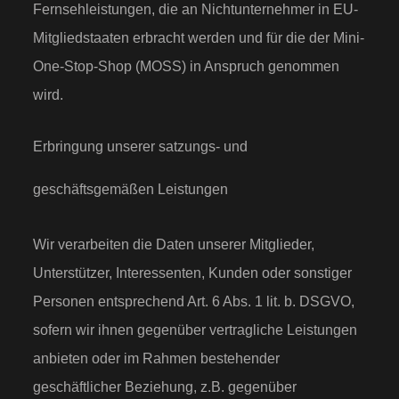
Fernsehleistungen, die an Nichtunternehmer in EU-
Mitgliedstaaten erbracht werden und für die der Mini-
One-Stop-Shop (MOSS) in Anspruch genommen
wird.
Erbringung unserer satzungs- und
geschäftsgemäßen Leistungen
Wir verarbeiten die Daten unserer Mitglieder,
Unterstützer, Interessenten, Kunden oder sonstiger
Personen entsprechend Art. 6 Abs. 1 lit. b. DSGVO,
sofern wir ihnen gegenüber vertragliche Leistungen
anbieten oder im Rahmen bestehender
geschäftlicher Beziehung, z.B. gegenüber