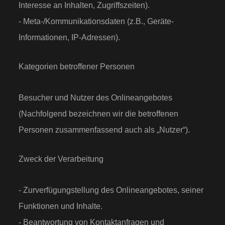
Interesse an Inhalten, Zugriffszeiten).
- Meta-/Kommunikationsdaten (z.B., Geräte-
Informationen, IP-Adressen).
Kategorien betroffener Personen
Besucher und Nutzer des Onlineangebotes
(Nachfolgend bezeichnen wir die betroffenen
Personen zusammenfassend auch als „Nutzer“).
Zweck der Verarbeitung
- Zurverfügungstellung des Onlineangebotes, seiner
Funktionen und Inhalte.
- Beantwortung von Kontaktanfragen und