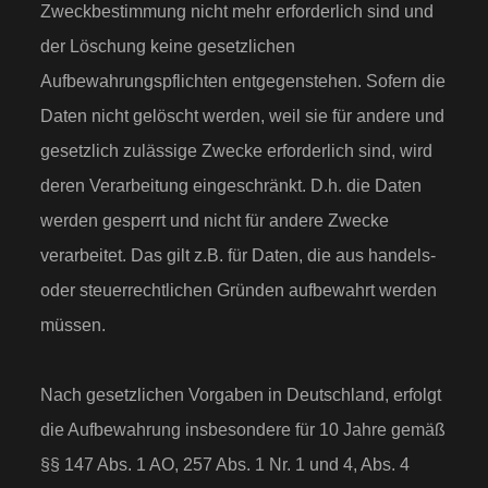
Zweckbestimmung nicht mehr erforderlich sind und
der Löschung keine gesetzlichen
Aufbewahrungspflichten entgegenstehen. Sofern die
Daten nicht gelöscht werden, weil sie für andere und
gesetzlich zulässige Zwecke erforderlich sind, wird
deren Verarbeitung eingeschränkt. D.h. die Daten
werden gesperrt und nicht für andere Zwecke
verarbeitet. Das gilt z.B. für Daten, die aus handels-
oder steuerrechtlichen Gründen aufbewahrt werden
müssen.
Nach gesetzlichen Vorgaben in Deutschland, erfolgt
die Aufbewahrung insbesondere für 10 Jahre gemäß
§§ 147 Abs. 1 AO, 257 Abs. 1 Nr. 1 und 4, Abs. 4