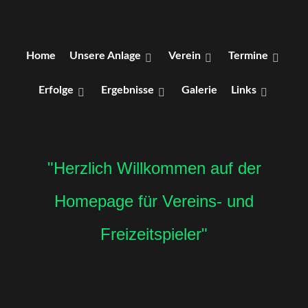
Home
Unsere Anlage
Verein
Termine
Erfolge
Ergebnisse
Galerie
Links
"Herzlich Willkommen auf der
Homepage für Vereins- und
Freizeitspieler"