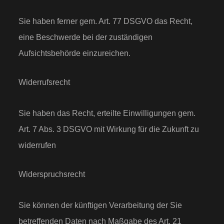
Sie haben ferner gem. Art. 77 DSGVO das Recht,
eine Beschwerde bei der zuständigen
Aufsichtsbehörde einzureichen.
Widerrufsrecht
Sie haben das Recht, erteilte Einwilligungen gem.
Art. 7 Abs. 3 DSGVO mit Wirkung für die Zukunft zu
widerrufen
Widerspruchsrecht
Sie können der künftigen Verarbeitung der Sie
betreffenden Daten nach Maßgabe des Art. 21