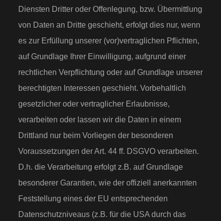
Diensten Dritter oder Offenlegung, bzw. Übermittlung
von Daten an Dritte geschieht, erfolgt dies nur, wenn
es zur Erfüllung unserer (vor)vertraglichen Pflichten,
auf Grundlage Ihrer Einwilligung, aufgrund einer
rechtlichen Verpflichtung oder auf Grundlage unserer
berechtigten Interessen geschieht. Vorbehaltlich
gesetzlicher oder vertraglicher Erlaubnisse,
verarbeiten oder lassen wir die Daten in einem
Drittland nur beim Vorliegen der besonderen
Voraussetzungen der Art. 44 ff. DSGVO verarbeiten.
D.h. die Verarbeitung erfolgt z.B. auf Grundlage
besonderer Garantien, wie der offiziell anerkannten
Feststellung eines der EU entsprechenden
Datenschutzniveaus (z.B. für die USA durch das