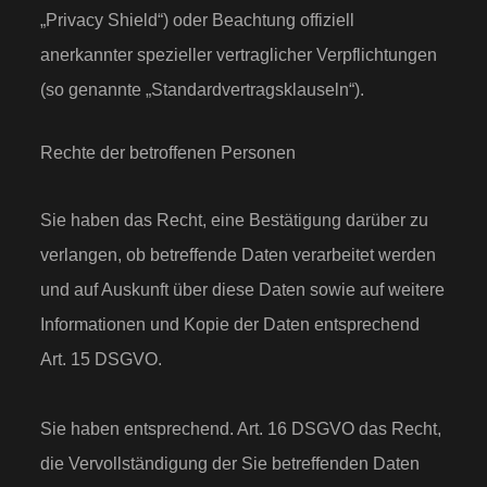
„Privacy Shield“) oder Beachtung offiziell
anerkannter spezieller vertraglicher Verpflichtungen
(so genannte „Standardvertragsklauseln“).
Rechte der betroffenen Personen
Sie haben das Recht, eine Bestätigung darüber zu
verlangen, ob betreffende Daten verarbeitet werden
und auf Auskunft über diese Daten sowie auf weitere
Informationen und Kopie der Daten entsprechend
Art. 15 DSGVO.
Sie haben entsprechend. Art. 16 DSGVO das Recht,
die Vervollständigung der Sie betreffenden Daten