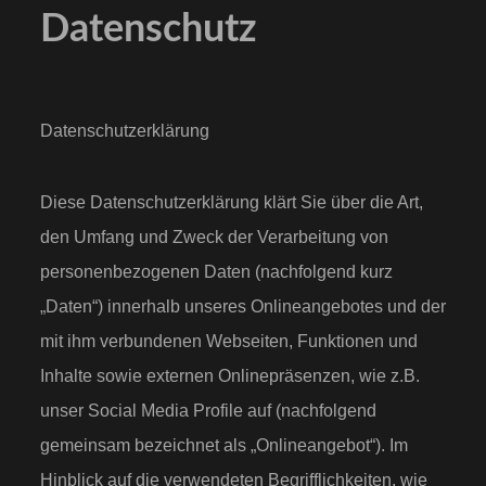
Datenschutz
Datenschutzerklärung
Diese Datenschutzerklärung klärt Sie über die Art,
den Umfang und Zweck der Verarbeitung von
personenbezogenen Daten (nachfolgend kurz
„Daten“) innerhalb unseres Onlineangebotes und der
mit ihm verbundenen Webseiten, Funktionen und
Inhalte sowie externen Onlinepräsenzen, wie z.B.
unser Social Media Profile auf (nachfolgend
gemeinsam bezeichnet als „Onlineangebot“). Im
Hinblick auf die verwendeten Begrifflichkeiten, wie