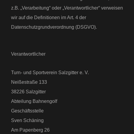
z.B. „Verarbeitung“ oder „Verantwortlicher“ verweisen
wir auf die Definitionen im Art. 4 der
Datenschutzgrundverordnung (DSGVO).
Verantwortlicher
Turn- und Sportverein Salzgitter e. V.
Neißestraße 133
38226 Salzgitter
Abteilung Bahnengolf
Geschäftsstelle
Sven Schäning
Am Papenberg 26