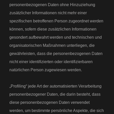
personenbezogenen Daten ohne Hinzuziehung
zusätzlicher Informationen nicht mehr einer
spezifischen betroffenen Person zugeordnet werden
können, sofern diese zusätzlichen Informationen
gesondert aufbewahrt werden und technischen und
organisatorischen Maßnahmen unterliegen, die
gewährleisten, dass die personenbezogenen Daten
nicht einer identifizierten oder identifizierbaren
natürlichen Person zugewiesen werden.
„Profiling“ jede Art der automatisierten Verarbeitung
personenbezogener Daten, die darin besteht, dass
diese personenbezogenen Daten verwendet
werden, um bestimmte persönliche Aspekte, die sich