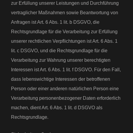
zur Erfüllung unserer Leistungen und Durchführung
vertraglicher Maßnahmen sowie Beantwortung von
Anfragen ist Art. 6 Abs. 1 lit. b DSGVO, die
Rechtsgrundlage für die Verarbeitung zur Erfüllung
unserer rechtlichen Verpflichtungen ist Art. 6 Abs. 1
lit. c DSGVO, und die Rechtsgrundlage für die
Verarbeitung zur Wahrung unserer berechtigten
Interessen ist Art. 6 Abs. 1 lit. f DSGVO. Für den Fall,
dass lebenswichtige Interessen der betroffenen
Person oder einer anderen natürlichen Person eine
Verarbeitung personenbezogener Daten erforderlich
machen, dient Art. 6 Abs. 1 lit. d DSGVO als
Rechtsgrundlage.