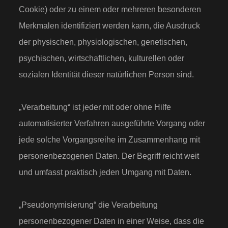
Cookie) oder zu einem oder mehreren besonderen
Merkmalen identifiziert werden kann, die Ausdruck
der physischen, physiologischen, genetischen,
psychischen, wirtschaftlichen, kulturellen oder
sozialen Identität dieser natürlichen Person sind.
„Verarbeitung“ ist jeder mit oder ohne Hilfe
automatisierter Verfahren ausgeführte Vorgang oder
jede solche Vorgangsreihe im Zusammenhang mit
personenbezogenen Daten. Der Begriff reicht weit
und umfasst praktisch jeden Umgang mit Daten.
„Pseudonymisierung“ die Verarbeitung
personenbezogener Daten in einer Weise, dass die