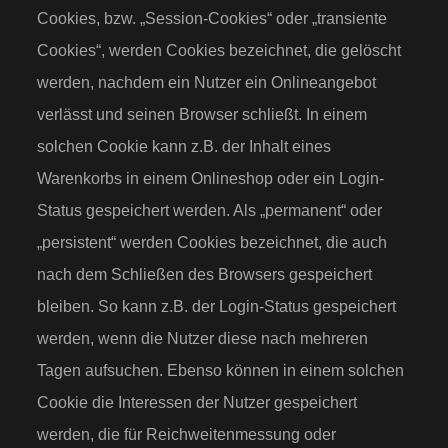
Cookies, bzw. „Session-Cookies“ oder „transiente
Cookies“, werden Cookies bezeichnet, die gelöscht
werden, nachdem ein Nutzer ein Onlineangebot
verlässt und seinen Browser schließt. In einem
solchen Cookie kann z.B. der Inhalt eines
Warenkorbs in einem Onlineshop oder ein Login-
Status gespeichert werden. Als „permanent“ oder
„persistent“ werden Cookies bezeichnet, die auch
nach dem Schließen des Browsers gespeichert
bleiben. So kann z.B. der Login-Status gespeichert
werden, wenn die Nutzer diese nach mehreren
Tagen aufsuchen. Ebenso können in einem solchen
Cookie die Interessen der Nutzer gespeichert
werden, die für Reichweitenmessung oder