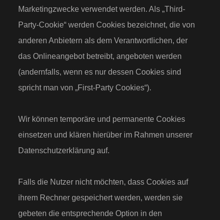
Marketingzwecke verwendet werden. Als „Third-
Party-Cookie“ werden Cookies bezeichnet, die von
anderen Anbietern als dem Verantwortlichen, der
das Onlineangebot betreibt, angeboten werden
(andernfalls, wenn es nur dessen Cookies sind
spricht man von „First-Party Cookies“).
Wir können temporäre und permanente Cookies
einsetzen und klären hierüber im Rahmen unserer
Datenschutzerklärung auf.
Falls die Nutzer nicht möchten, dass Cookies auf
ihrem Rechner gespeichert werden, werden sie
gebeten die entsprechende Option in den