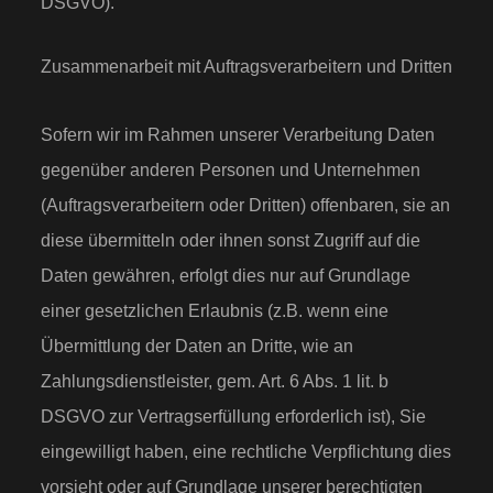
DSGVO).
Zusammenarbeit mit Auftragsverarbeitern und Dritten
Sofern wir im Rahmen unserer Verarbeitung Daten
gegenüber anderen Personen und Unternehmen
(Auftragsverarbeitern oder Dritten) offenbaren, sie an
diese übermitteln oder ihnen sonst Zugriff auf die
Daten gewähren, erfolgt dies nur auf Grundlage
einer gesetzlichen Erlaubnis (z.B. wenn eine
Übermittlung der Daten an Dritte, wie an
Zahlungsdienstleister, gem. Art. 6 Abs. 1 lit. b
DSGVO zur Vertragserfüllung erforderlich ist), Sie
eingewilligt haben, eine rechtliche Verpflichtung dies
vorsieht oder auf Grundlage unserer berechtigten