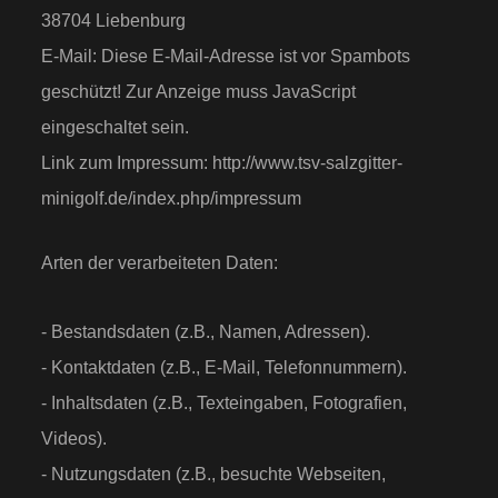
38704 Liebenburg
E-Mail:
Diese E-Mail-Adresse ist vor Spambots
geschützt! Zur Anzeige muss JavaScript
eingeschaltet sein.
Link zum Impressum: http://www.tsv-salzgitter-
minigolf.de/index.php/impressum
Arten der verarbeiteten Daten:
- Bestandsdaten (z.B., Namen, Adressen).
- Kontaktdaten (z.B., E-Mail, Telefonnummern).
- Inhaltsdaten (z.B., Texteingaben, Fotografien,
Videos).
- Nutzungsdaten (z.B., besuchte Webseiten,