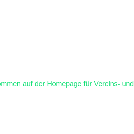
kommen auf der Homepage für Vereins- und F